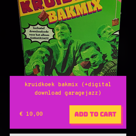
kruidkoek bakmix (+digital
download garagejazz)
Add to cart
€ 10,00